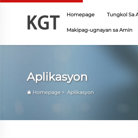
Homepage
Tungkol Sa 
Makipag-ugnayan sa Amin
Aplikasyon
Homepage
>
Aplikasyon