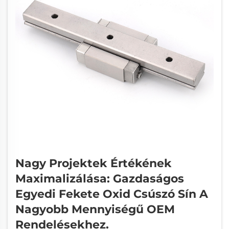
Nagy Projektek Értékének
Maximalizálása: Gazdaságos
Egyedi Fekete Oxid Csúszó Sín A
Nagyobb Mennyiségű OEM
Rendelésekhez.