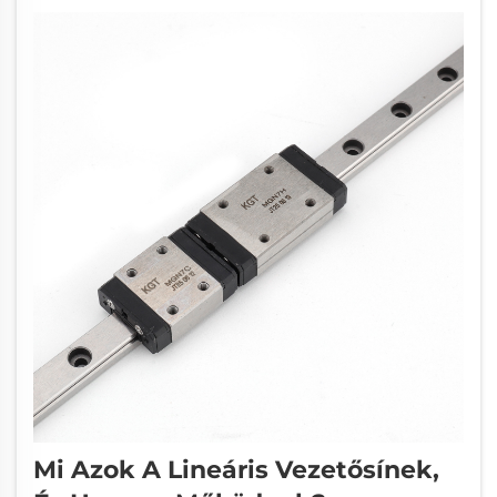
Mi Azok A Lineáris Vezetősínek,