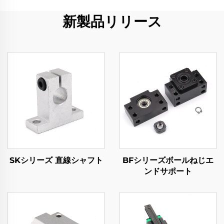
新製品リリース
SKシリーズ 直線シャフト
BFシリーズボールねじエ
ンドサポート