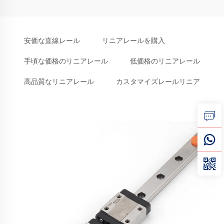
安価な直線レール
リニアレールを購入
手頃な価格のリニアレール
低価格のリニアレール
高品質なリニアレール
カスタマイズレールリニア