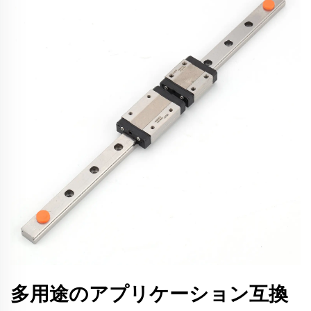
多用途のアプリケーション互換