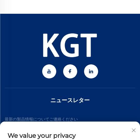
ニュースレター
最新の製品情報についてご連絡ください
We value your privacy