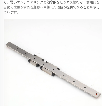
り、賢いエンジニアリングと効率的なビジネス慣行が、実用的な
自動化改善を求める顧客へ卓越した価値を提供できることを示し
ています。