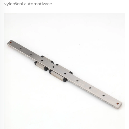
vylepšení automatizace.