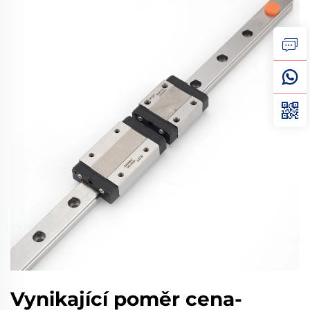
Vynikající poměr cena-