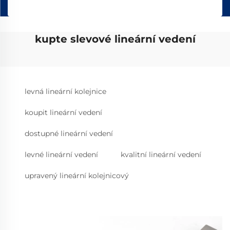
kupte slevové lineární vedení
levná lineární kolejnice
koupit lineární vedení
dostupné lineární vedení
levné lineární vedení
kvalitní lineární vedení
upravený lineární kolejnicový