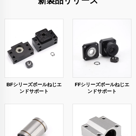
新製品リリース
BFシリーズボールねじエ
FFシリーズボールねじエ
ンドサポート
ンドサポート