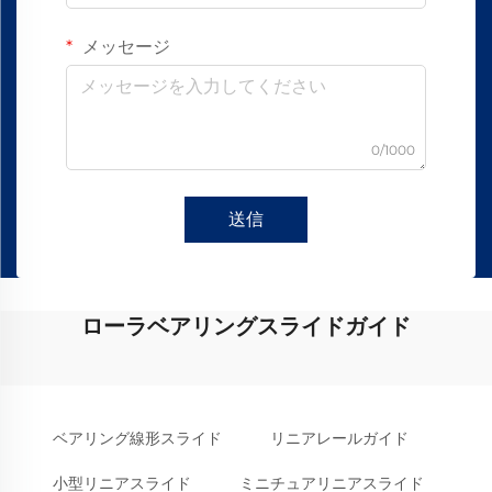
メッセージ
0/1000
送信
ローラベアリングスライドガイド
ベアリング線形スライド
リニアレールガイド
小型リニアスライド
ミニチュアリニアスライド