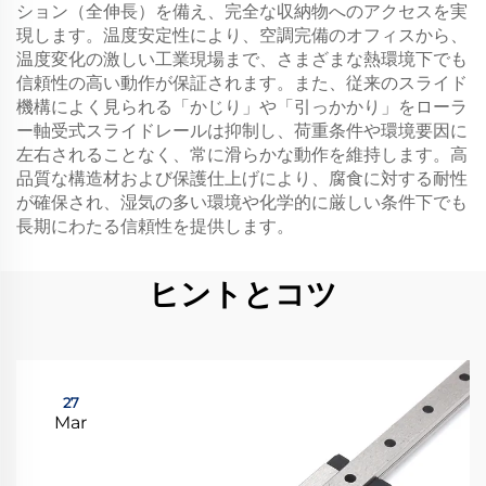
ション（全伸長）を備え、完全な収納物へのアクセスを実
現します。温度安定性により、空調完備のオフィスから、
温度変化の激しい工業現場まで、さまざまな熱環境下でも
信頼性の高い動作が保証されます。また、従来のスライド
機構によく見られる「かじり」や「引っかかり」をローラ
ー軸受式スライドレールは抑制し、荷重条件や環境要因に
左右されることなく、常に滑らかな動作を維持します。高
品質な構造材および保護仕上げにより、腐食に対する耐性
が確保され、湿気の多い環境や化学的に厳しい条件下でも
長期にわたる信頼性を提供します。
ヒントとコツ
27
Mar