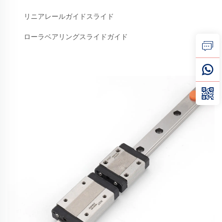
リニアレールガイドスライド
ローラベアリングスライドガイド