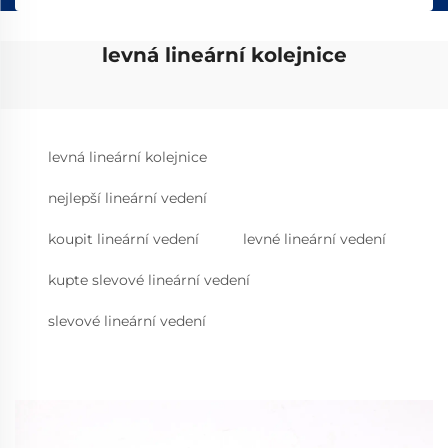
levná lineární kolejnice
levná lineární kolejnice
nejlepší lineární vedení
koupit lineární vedení
levné lineární vedení
kupte slevové lineární vedení
slevové lineární vedení