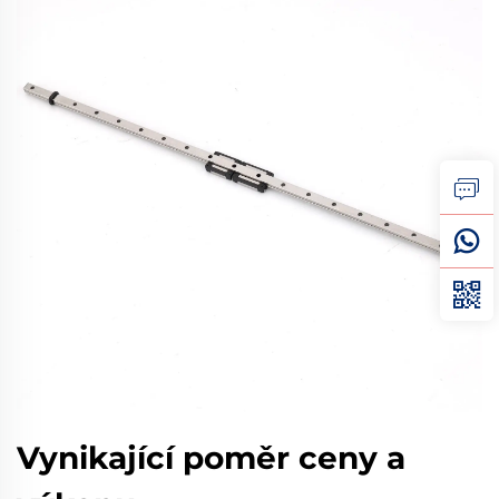
Vynikající poměr ceny a