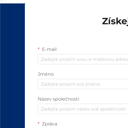
Získe
E-mail
Jméno
Název společnosti
Zpráva