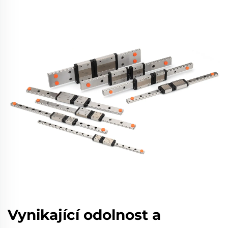
Vynikající odolnost a