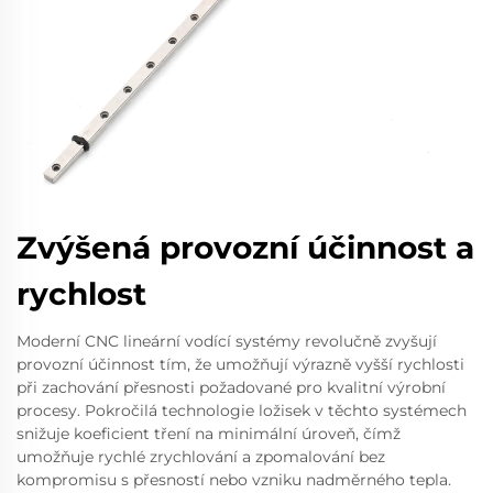
Zvýšená provozní účinnost a
rychlost
Moderní CNC lineární vodící systémy revolučně zvyšují
provozní účinnost tím, že umožňují výrazně vyšší rychlosti
při zachování přesnosti požadované pro kvalitní výrobní
procesy. Pokročilá technologie ložisek v těchto systémech
snižuje koeficient tření na minimální úroveň, čímž
umožňuje rychlé zrychlování a zpomalování bez
kompromisu s přesností nebo vzniku nadměrného tepla.