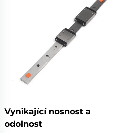
Vynikající nosnost a
odolnost