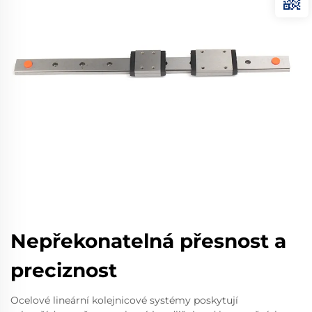
Nepřekonatelná přesnost a
preciznost
Ocelové lineární kolejnicové systémy poskytují