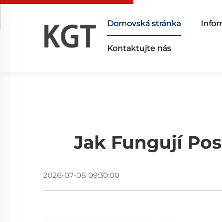
Domovská stránka
Infor
Kontaktujte nás
Jak Fungují Po
2026-07-08 09:30:00