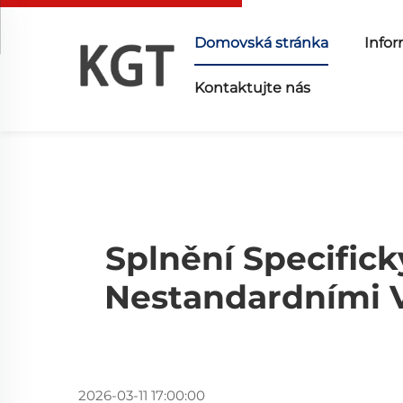
Domovská stránka
Infor
Kontaktujte nás
Splnění Specifick
Nestandardními 
2026-03-11 17:00:00