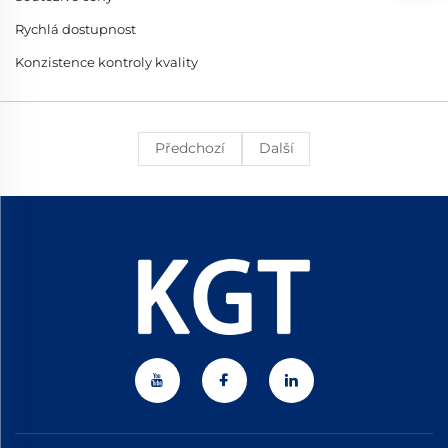
Rychlá dostupnost
Konzistence kontroly kvality
Předchozí
Další