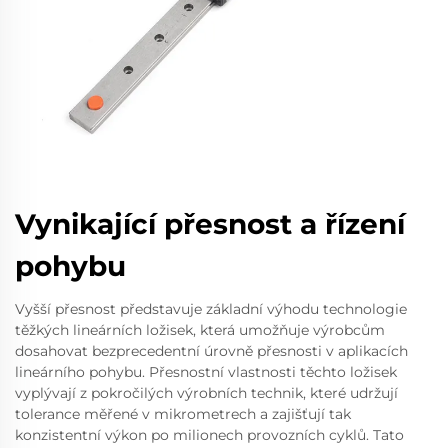
Vynikající přesnost a řízení
pohybu
Vyšší přesnost představuje základní výhodu technologie
těžkých lineárních ložisek, která umožňuje výrobcům
dosahovat bezprecedentní úrovně přesnosti v aplikacích
lineárního pohybu. Přesnostní vlastnosti těchto ložisek
vyplývají z pokročilých výrobních technik, které udržují
tolerance měřené v mikrometrech a zajišťují tak
konzistentní výkon po milionech provozních cyklů. Tato