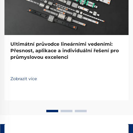
Ultimátní průvodce lineárními vedeními:
Přesnost, aplikace a individuální řešení pro
průmyslovou excelenci
Zobrazit více