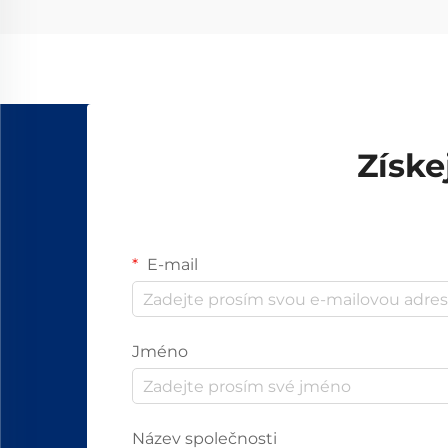
Získe
E-mail
Jméno
Název společnosti