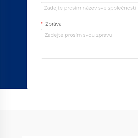
Zpráva