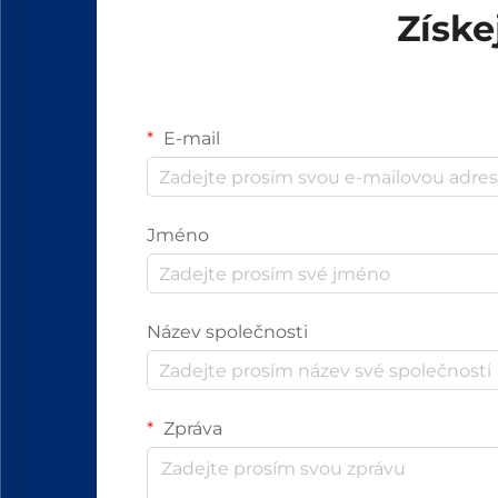
Získe
E-mail
Jméno
Název společnosti
Zpráva