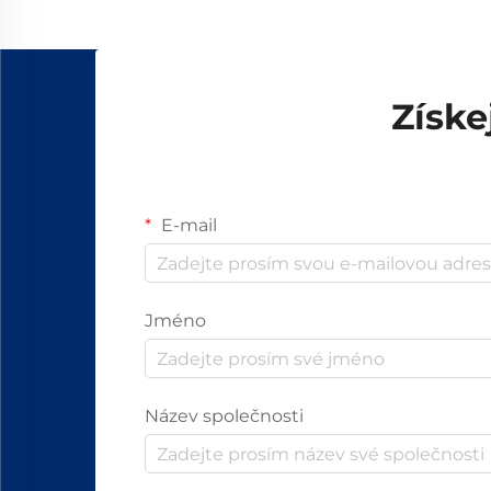
Získe
E-mail
Jméno
Název společnosti