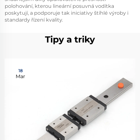
polohování, kterou lineární posuvná vodítka
poskytují, a podporuje tak iniciativy štíhlé výroby i
standardy řízení kvality.
Tipy a triky
18
Mar