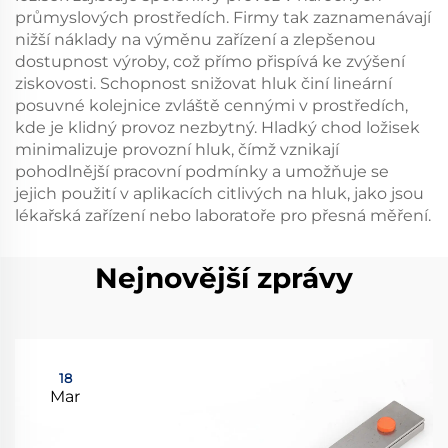
průmyslových prostředích. Firmy tak zaznamenávají
nižší náklady na výměnu zařízení a zlepšenou
dostupnost výroby, což přímo přispívá ke zvýšení
ziskovosti. Schopnost snižovat hluk činí lineární
posuvné kolejnice zvláště cennými v prostředích,
kde je klidný provoz nezbytný. Hladký chod ložisek
minimalizuje provozní hluk, čímž vznikají
pohodlnější pracovní podmínky a umožňuje se
jejich použití v aplikacích citlivých na hluk, jako jsou
lékařská zařízení nebo laboratoře pro přesná měření.
Nejnovější zprávy
18
Mar