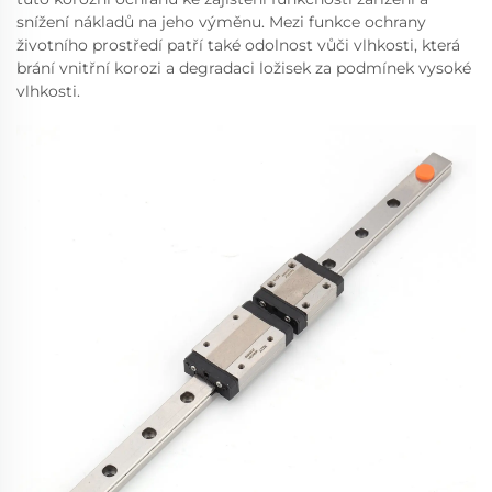
snížení nákladů na jeho výměnu. Mezi funkce ochrany
životního prostředí patří také odolnost vůči vlhkosti, která
brání vnitřní korozi a degradaci ložisek za podmínek vysoké
vlhkosti.