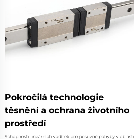
Pokročilá technologie
těsnění a ochrana životního
prostředí
Schopnosti lineárních vodítek pro posuvné pohyby v oblasti