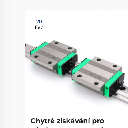
20
Feb
Chytré získávání pro