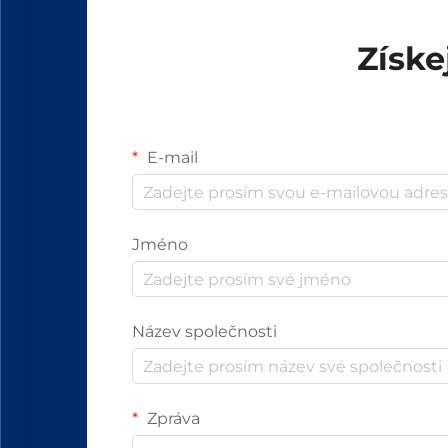
Získe
E-mail
Jméno
Název společnosti
Zpráva