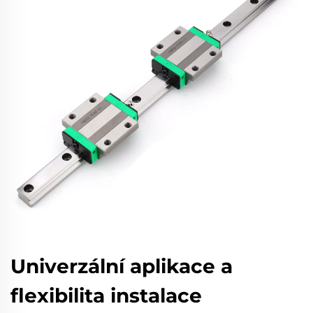
Univerzální aplikace a
flexibilita instalace