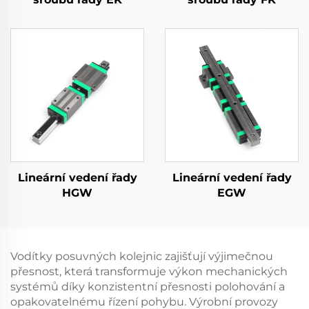
Lineární vedení řady
Lineární vedení řady
HGW
EGW
Vodítky posuvných kolejnic zajišťují výjimečnou
přesnost, která transformuje výkon mechanických
systémů díky konzistentní přesnosti polohování a
opakovatelnému řízení pohybu. Výrobní provozy