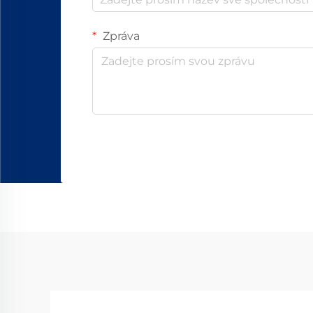
Zpráva