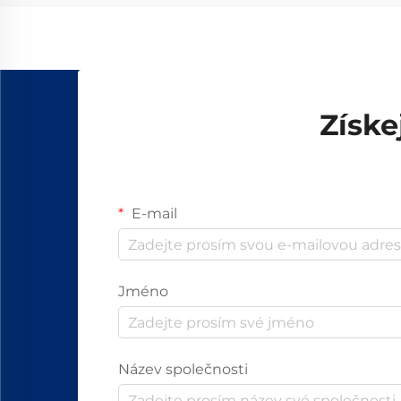
Získe
E-mail
Jméno
Název společnosti