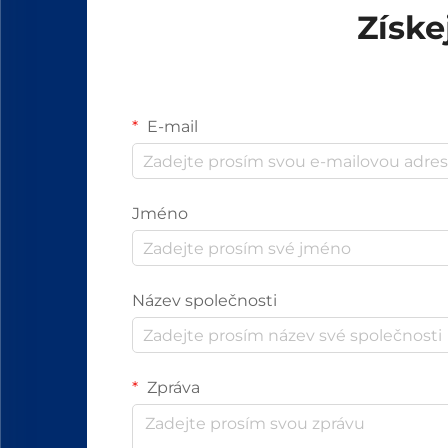
Získe
E-mail
Jméno
Název společnosti
Zpráva