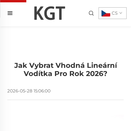
CS
Jak Vybrat Vhodná Lineární
Vodítka Pro Rok 2026?
2026-05-28 15:06:00