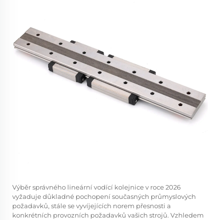
Výběr správného
lineární vodící kolejnice
v roce 2026
vyžaduje důkladné pochopení současných průmyslových
požadavků, stále se vyvíjejících norem přesnosti a
konkrétních provozních požadavků vašich strojů. Vzhledem