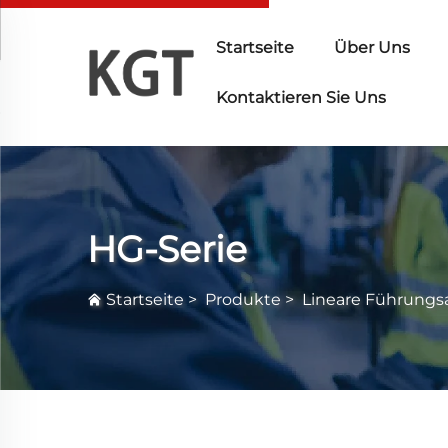
Startseite
Über Uns
Kontaktieren Sie Uns
HG-Serie
Startseite
>
Produkte
>
Lineare Führungs