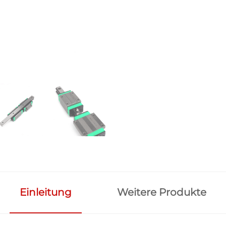
Einleitung
Weitere Produkte