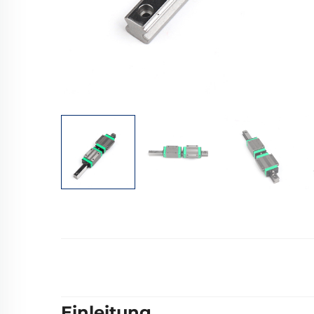
Einleitung