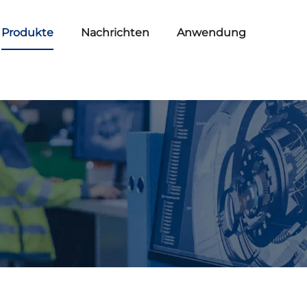
Produkte
Nachrichten
Anwendung