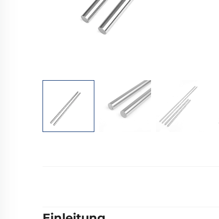
Einleitung