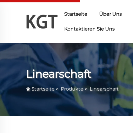
Startseite
Über Uns
Kontaktieren Sie Uns
Linearschaft
Startseite
>
Produkte
>
Linearschaft