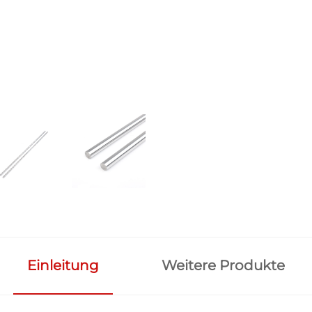
Einleitung
Weitere Produkte