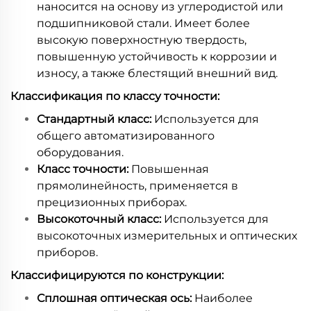
наносится на основу из углеродистой или
подшипниковой стали. Имеет более
высокую поверхностную твердость,
повышенную устойчивость к коррозии и
износу, а также блестящий внешний вид.
Классификация по классу точности:
Стандартный класс:
Используется для
общего автоматизированного
оборудования.
Класс точности:
Повышенная
прямолинейность, применяется в
прецизионных приборах.
Высокоточный класс:
Используется для
высокоточных измерительных и оптических
приборов.
Классифицируются по конструкции:
Сплошная оптическая ось:
Наиболее