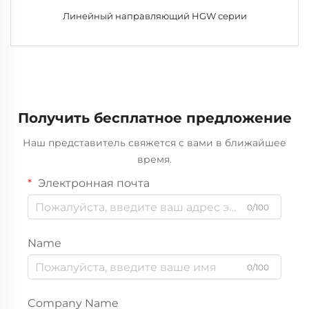
Линейный направляющий HGW серии
Получить бесплатное предложение
Наш представитель свяжется с вами в ближайшее
время.
Электронная почта
0/100
Name
0/100
Company Name