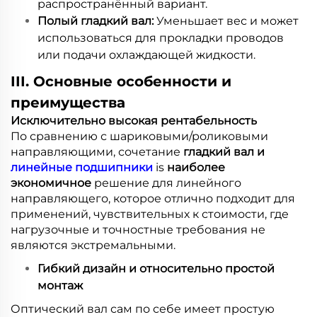
распространённый вариант.
Полый гладкий вал:
Уменьшает вес и может
использоваться для прокладки проводов
или подачи охлаждающей жидкости.
III. Основные особенности и
преимущества
Исключительно высокая рентабельность
По сравнению с шариковыми/роликовыми
направляющими, сочетание
гладкий вал и
линейные подшипники
is
наиболее
экономичное
решение для линейного
направляющего, которое отлично подходит для
применений, чувствительных к стоимости, где
нагрузочные и точностные требования не
являются экстремальными.
Гибкий дизайн и относительно простой
монтаж
Оптический вал сам по себе имеет простую