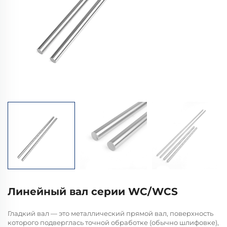
Линейный вал серии WC/WCS
Гладкий вал — это металлический прямой вал, поверхность
которого подверглась точной обработке (обычно шлифовке),