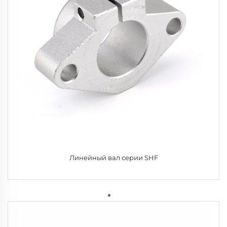
Линейный вал серии SHF