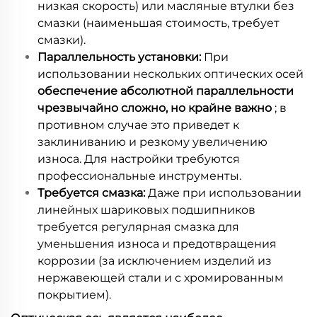
низкая скорость) или масляные втулки без
смазки (наименьшая стоимость, требует
смазки).
Параллельность установки:
При
использовании нескольких оптических осей
обеспечение абсолютной параллельности
чрезвычайно сложно, но крайне важно
; в
противном случае это приведет к
заклиниванию и резкому увеличению
износа. Для настройки требуются
профессиональные инструменты.
Требуется смазка:
Даже при использовании
линейных шариковых подшипников
требуется регулярная смазка для
уменьшения износа и предотвращения
коррозии (за исключением изделий из
нержавеющей стали и с хромированным
покрытием).