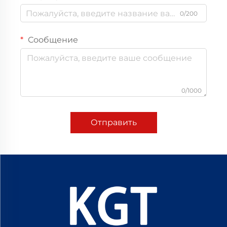
0/200
Сообщение
0/1000
Отправить