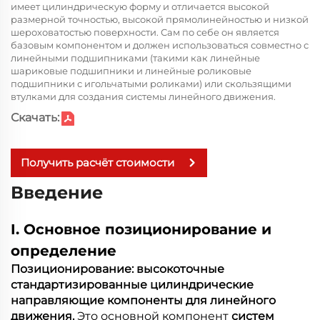
имеет цилиндрическую форму и отличается высокой
размерной точностью, высокой прямолинейностью и низкой
шероховатостью поверхности. Сам по себе он является
базовым компонентом и должен использоваться совместно с
линейными подшипниками (такими как линейные
шариковые подшипники и линейные роликовые
подшипники с игольчатыми роликами) или скользящими
втулками для создания системы линейного движения.
Скачать:
Получить расчёт стоимости
Введение
I. Основное позиционирование и
определение
Позиционирование: высокоточные
стандартизированные цилиндрические
направляющие компоненты для линейного
движения.
Это основной компонент
систем