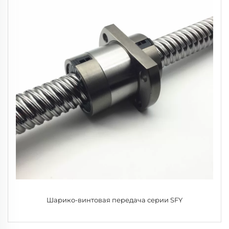
Шарико-винтовая передача серии SFY