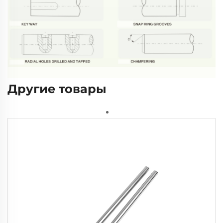
Другие товары