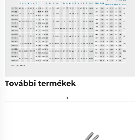
További termékek