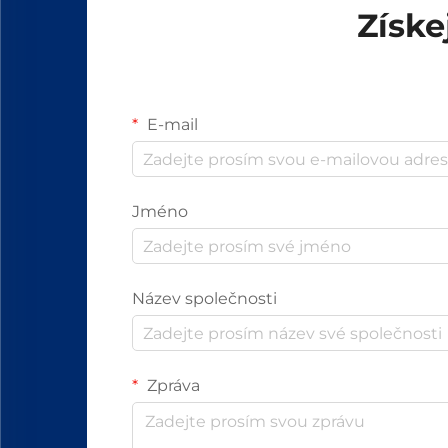
Získe
E-mail
Jméno
Název společnosti
Zpráva