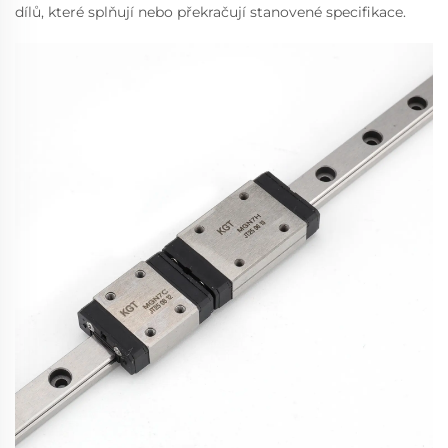
dílů, které splňují nebo překračují stanovené specifikace.