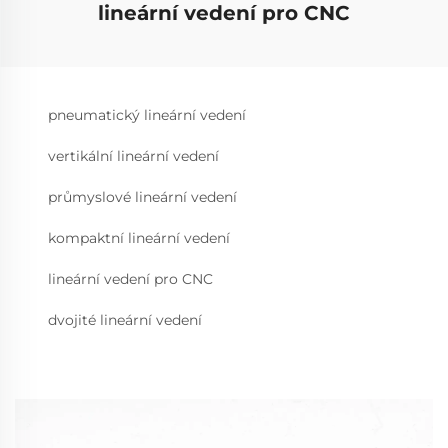
lineární vedení pro CNC
pneumatický lineární vedení
vertikální lineární vedení
průmyslové lineární vedení
kompaktní lineární vedení
lineární vedení pro CNC
dvojité lineární vedení