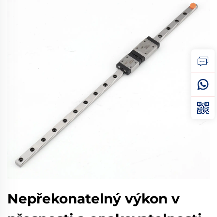
Nepřekonatelný výkon v