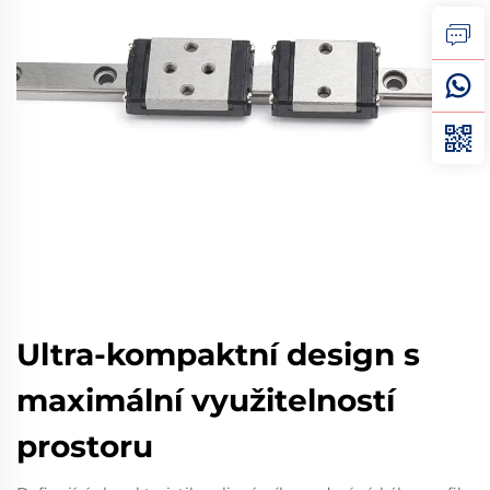
Ultra-kompaktní design s
maximální využitelností
prostoru