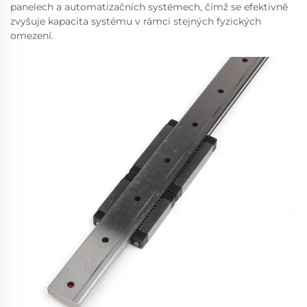
panelech a automatizačních systémech, čímž se efektivně
zvyšuje kapacita systému v rámci stejných fyzických
omezení.