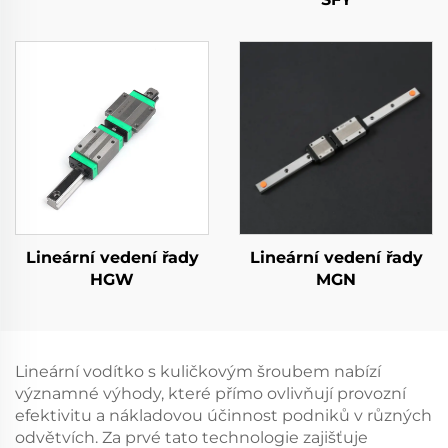
Lineární vedení řady
Lineární vedení řady
HGW
MGN
Lineární vodítko s kuličkovým šroubem nabízí
významné výhody, které přímo ovlivňují provozní
efektivitu a nákladovou účinnost podniků v různých
odvětvích. Za prvé tato technologie zajišťuje