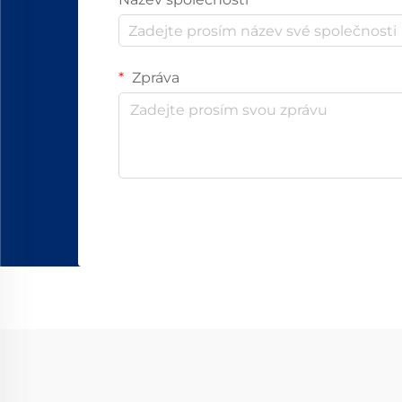
Zpráva