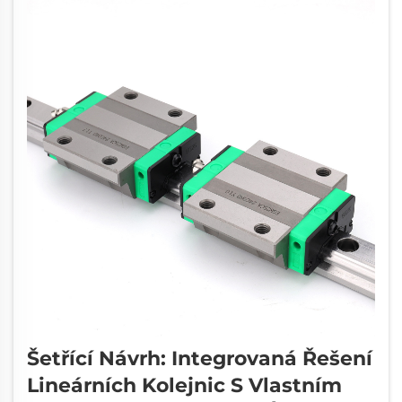
Šetřící Návrh: Integrovaná Řešení
Lineárních Kolejnic S Vlastním