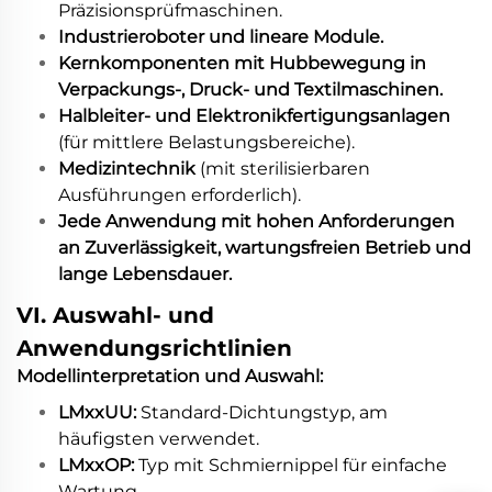
Präzisionsprüfmaschinen.
Industrieroboter und lineare Module.
Kernkomponenten mit Hubbewegung in
Verpackungs-, Druck- und Textilmaschinen.
Halbleiter- und Elektronikfertigungsanlagen
(für mittlere Belastungsbereiche).
Medizintechnik
(mit sterilisierbaren
Ausführungen erforderlich).
Jede Anwendung mit hohen Anforderungen
an Zuverlässigkeit, wartungsfreien Betrieb und
lange Lebensdauer.
VI. Auswahl- und
Anwendungsrichtlinien
Modellinterpretation und Auswahl:
LMxxUU:
Standard-Dichtungstyp, am
häufigsten verwendet.
LMxxOP:
Typ mit Schmiernippel für einfache
Wartung.