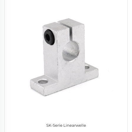
SK-Serie Linearwelle