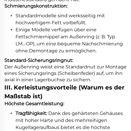
Schmierungskonstruktion:
Standardmodelle sind werksseitig mit
hochwertigem Fett vorbefüllt.
Einige Modelle verfügen über eine
Fettschmiernippel am Außenring (z. B. Typ
LM..-OP), um eine bequeme Nachschmierung
ohne Demontage zu ermöglichen.
Standard-Sicherungsringnut:
Der Außenring weist eine Standardnut zur Montage
eines Sicherungsrings (Scheibenfeder) auf, um ihn
axial in einer Lagerbuchse zu sichern.
III. Kerleistungsvorteile (Warum es der
Maßstab ist)
Höchste Gesamtleistung:
Tragfähigkeit:
Dank des gehärteten Gehäuses
mit hoher Härte und des mehrreihigen
Kugellageraufbaus bietet es die höchste