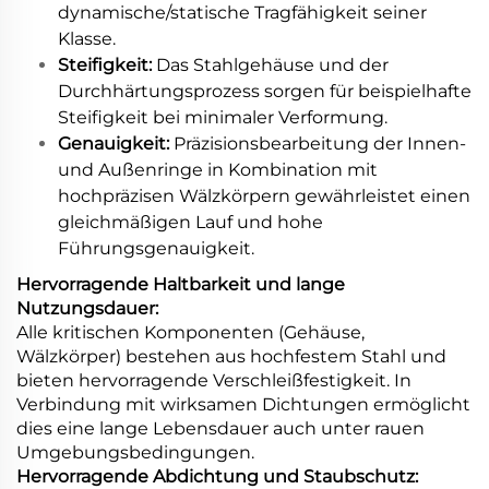
dynamische/statische Tragfähigkeit seiner
Klasse.
Steifigkeit:
Das Stahlgehäuse und der
Durchhärtungsprozess sorgen für beispielhafte
Steifigkeit bei minimaler Verformung.
Genauigkeit:
Präzisionsbearbeitung der Innen-
und Außenringe in Kombination mit
hochpräzisen Wälzkörpern gewährleistet einen
gleichmäßigen Lauf und hohe
Führungsgenauigkeit.
Hervorragende Haltbarkeit und lange
Nutzungsdauer:
Alle kritischen Komponenten (Gehäuse,
Wälzkörper) bestehen aus hochfestem Stahl und
bieten hervorragende Verschleißfestigkeit. In
Verbindung mit wirksamen Dichtungen ermöglicht
dies eine lange Lebensdauer auch unter rauen
Umgebungsbedingungen.
Hervorragende Abdichtung und Staubschutz: