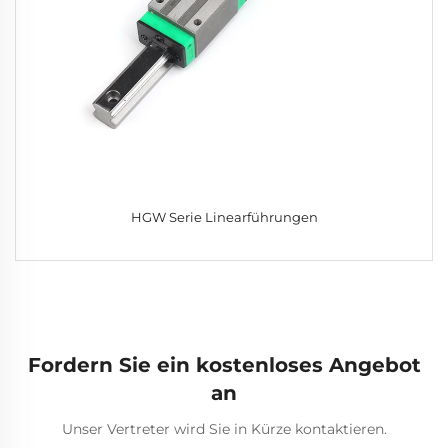
HGW Serie Linearführungen
Fordern Sie ein kostenloses Angebot
an
Unser Vertreter wird Sie in Kürze kontaktieren.