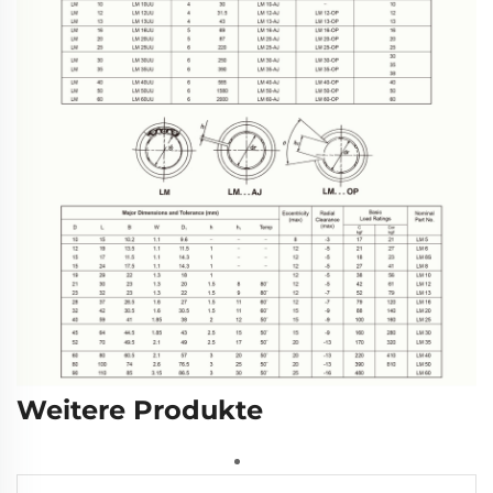
Weitere Produkte