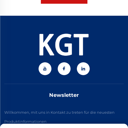
Newsletter
Willkommen, mit uns in Kontakt zu treten für die neuesten
Produktinformationen