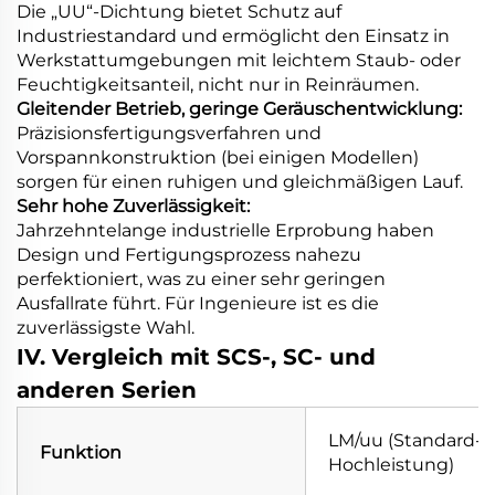
Die „UU“-Dichtung bietet Schutz auf
Industriestandard und ermöglicht den Einsatz in
Werkstattumgebungen mit leichtem Staub- oder
Feuchtigkeitsanteil, nicht nur in Reinräumen.
Gleitender Betrieb, geringe Geräuschentwicklung:
Präzisionsfertigungsverfahren und
Vorspannkonstruktion (bei einigen Modellen)
sorgen für einen ruhigen und gleichmäßigen Lauf.
Sehr hohe Zuverlässigkeit:
Jahrzehntelange industrielle Erprobung haben
Design und Fertigungsprozess nahezu
perfektioniert, was zu einer sehr geringen
Ausfallrate führt. Für Ingenieure ist es die
zuverlässigste Wahl.
IV. Vergleich mit SCS-, SC- und
anderen Serien
LM/uu (Standard-
Funktion
Hochleistung)