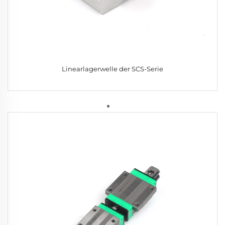
Linearlagerwelle der SCS-Serie