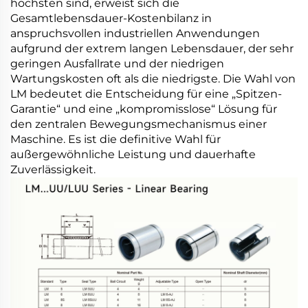
höchsten sind, erweist sich die
Gesamtlebensdauer-Kostenbilanz in
anspruchsvollen industriellen Anwendungen
aufgrund der extrem langen Lebensdauer, der sehr
geringen Ausfallrate und der niedrigen
Wartungskosten oft als die niedrigste. Die Wahl von
LM bedeutet die Entscheidung für eine „Spitzen-
Garantie“ und eine „kompromisslose“ Lösung für
den zentralen Bewegungsmechanismus einer
Maschine. Es ist die definitive Wahl für
außergewöhnliche Leistung und dauerhafte
Zuverlässigkeit.