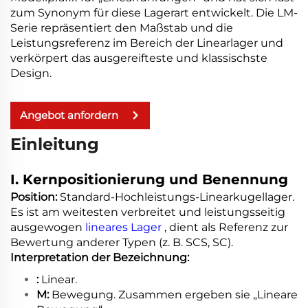
zum Synonym für diese Lagerart entwickelt. Die LM-
Serie repräsentiert den Maßstab und die
Leistungsreferenz im Bereich der Linearlager und
verkörpert das ausgereifteste und klassischste
Design.
Angebot anfordern
Einleitung
I. Kernpositionierung und Benennung
Position:
Standard-Hochleistungs-Linearkugellager.
Es ist am weitesten verbreitet und leistungsseitig
ausgewogen
lineares Lager
, dient als Referenz zur
Bewertung anderer Typen (z. B. SCS, SC).
Interpretation der Bezeichnung:
:
Linear.
M:
Bewegung. Zusammen ergeben sie „Lineare