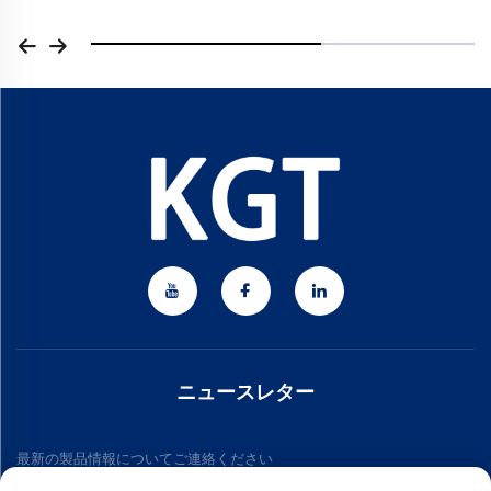
ニュースレター
最新の製品情報についてご連絡ください